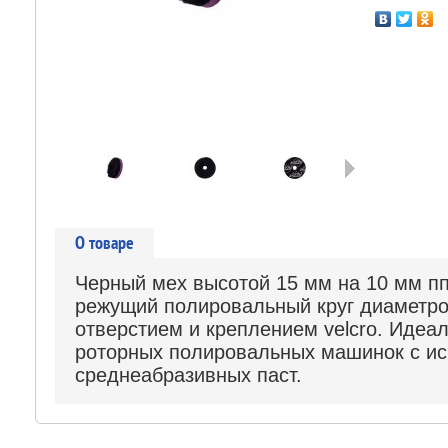
Следующая
О товаре
Черный мех высотой 15 мм на 10 мм пп
режущий полировальный круг диаметр
отверстием и креплением velcro. Идеа
роторных полировальных машинок с ис
среднеабразивных паст.