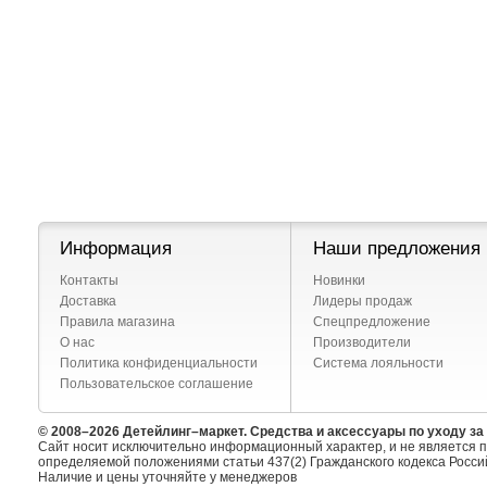
Информация
Наши предложения
Контакты
Новинки
Доставка
Лидеры продаж
Правила магазина
Спецпредложение
О нас
Производители
Политика конфиденциальности
Система лояльности
Пользовательское соглашение
© 2008–2026 Детейлинг–маркет. Средства и аксессуары по уходу з
Сайт носит исключительно информационный характер, и не является 
определяемой положениями статьи 437(2) Гражданского кодекса Росси
Наличие и цены уточняйте у менеджеров