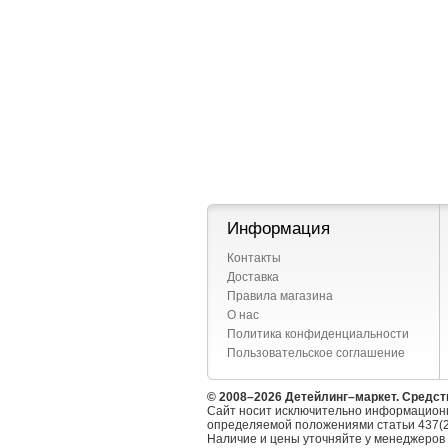
Информация
Контакты
Доставка
Правила магазина
О нас
Политика конфиденциальности
Пользовательское соглашение
© 2008–2026 Детейлинг–маркет. Средст
Сайт носит исключительно информационн
определяемой положениями статьи 437(2
Наличие и цены уточняйте у менеджеров