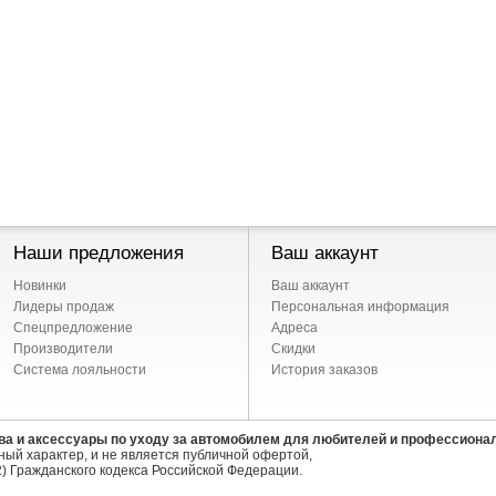
Наши предложения
Ваш аккаунт
Новинки
Ваш аккаунт
Лидеры продаж
Персональная информация
Спецпредложение
Адреса
Производители
Скидки
Система лояльности
История заказов
ва и аксессуары по уходу за автомобилем для любителей и профессиона
ый характер, и не является публичной офертой,
) Гражданского кодекса Российской Федерации.