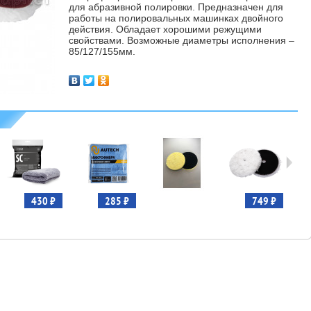
для абразивной полировки. Предназначен для
работы на полировальных машинках двойного
действия. Обладает хорошими режущими
свойствами. Возможные диаметры исполнения –
85/127/155мм.
430 ₽
285 ₽
749 ₽