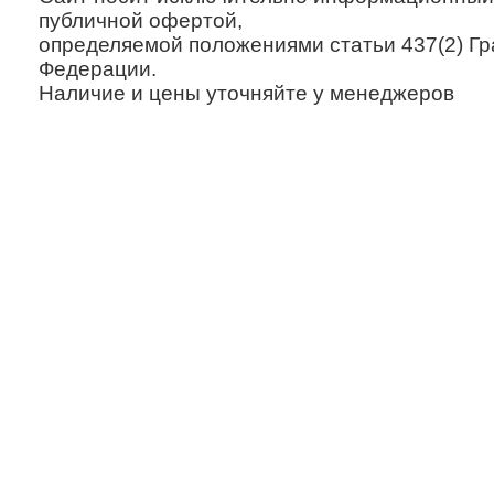
публичной офертой,
определяемой положениями статьи 437(2) Гр
Федерации.
Наличие и цены уточняйте у менеджеров