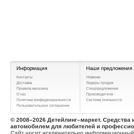
Информация
Наши предложения
Контакты
Новинки
Доставка
Лидеры продаж
Правила магазина
Спецпредложение
О нас
Производители
Политика конфиденциальности
Система лояльности
Пользовательское соглашение
© 2008–2026 Детейлинг–маркет. Средства 
автомобилем для любителей и профессио
Сайт носит исключительно информационный х