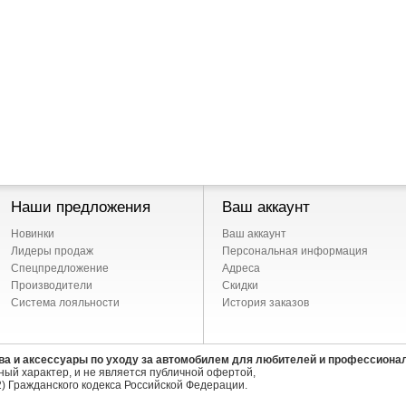
Наши предложения
Ваш аккаунт
Новинки
Ваш аккаунт
Лидеры продаж
Персональная информация
Спецпредложение
Адреса
Производители
Скидки
Система лояльности
История заказов
ва и аксессуары по уходу за автомобилем для любителей и профессиона
ый характер, и не является публичной офертой,
) Гражданского кодекса Российской Федерации.