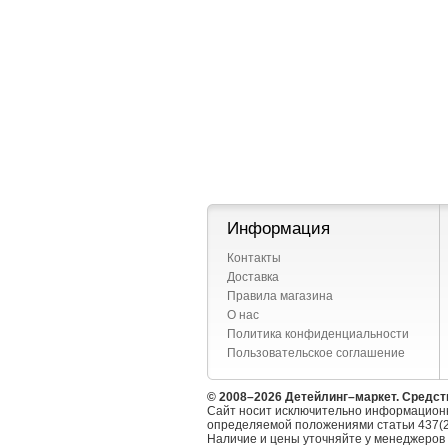
Информация
Контакты
Доставка
Правила магазина
О нас
Политика конфиденциальности
Пользовательское соглашение
© 2008–2026 Детейлинг–маркет. Средст
Сайт носит исключительно информационн
определяемой положениями статьи 437(2
Наличие и цены уточняйте у менеджеров