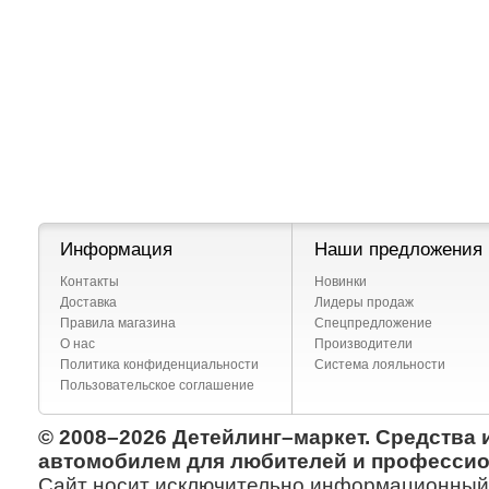
Информация
Наши предложения
Контакты
Новинки
Доставка
Лидеры продаж
Правила магазина
Спецпредложение
О нас
Производители
Политика конфиденциальности
Система лояльности
Пользовательское соглашение
© 2008–2026 Детейлинг–маркет. Средства 
автомобилем для любителей и профессио
Сайт носит исключительно информационный х