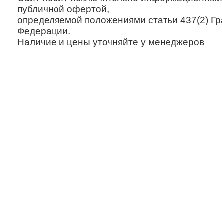
публичной офертой,
определяемой положениями статьи 437(2) Гр
Федерации.
Наличие и цены уточняйте у менеджеров