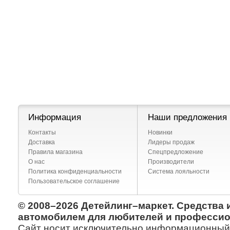
Информация
Наши предложения
Контакты
Новинки
Доставка
Лидеры продаж
Правила магазина
Спецпредложение
О нас
Производители
Политика конфиденциальности
Система лояльности
Пользовательское соглашение
© 2008–2026 Детейлинг–маркет. Средства 
автомобилем для любителей и профессио
Сайт носит исключительно информационный х