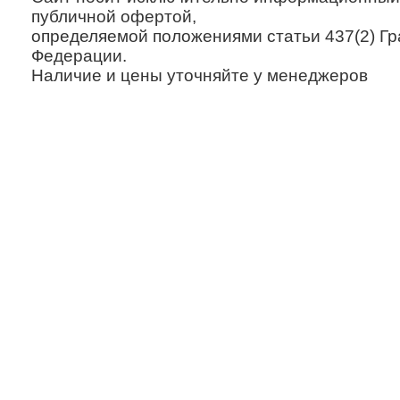
публичной офертой,
определяемой положениями статьи 437(2) Гр
Федерации.
Наличие и цены уточняйте у менеджеров