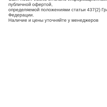
публичной офертой,
определяемой положениями статьи 437(2) Гр
Федерации.
Наличие и цены уточняйте у менеджеров