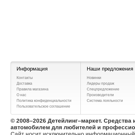
Информация
Наши предложения
Контакты
Новинки
Доставка
Лидеры продаж
Правила магазина
Спецпредложение
О нас
Производители
Политика конфиденциальности
Система лояльности
Пользовательское соглашение
© 2008–2026 Детейлинг–маркет. Средства 
автомобилем для любителей и профессио
Сайт носит исключительно информационный х