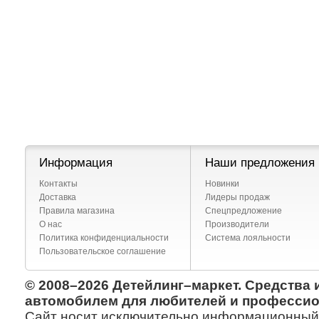
Информация
Наши предложения
Контакты
Новинки
Доставка
Лидеры продаж
Правила магазина
Спецпредложение
О нас
Производители
Политика конфиденциальности
Система лояльности
Пользовательское соглашение
© 2008–2026 Детейлинг–маркет. Средства 
автомобилем для любителей и профессио
Сайт носит исключительно информационный х