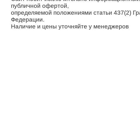
публичной офертой,
определяемой положениями статьи 437(2) Гр
Федерации.
Наличие и цены уточняйте у менеджеров