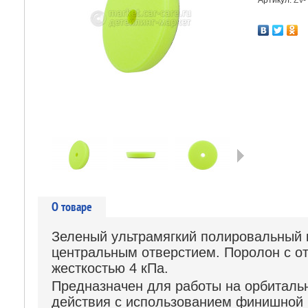
Артикул:
ZV
Следующая
О товаре
Зеленый ультрамягкий полировальный 
центральным отверстием. Поролон с о
жесткостью 4 кПа.
Предназначен для работы на орбиталь
действия с использованием финишной 