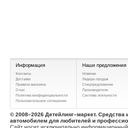
Информация
Наши предложения
Контакты
Новинки
Доставка
Лидеры продаж
Правила магазина
Спецпредложение
О нас
Производители
Политика конфиденциальности
Система лояльности
Пользовательское соглашение
© 2008–2026 Детейлинг–маркет. Средства 
автомобилем для любителей и профессио
Сайт носит исключительно информационный х