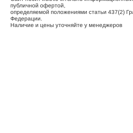
публичной офертой,
определяемой положениями статьи 437(2) Гр
Федерации.
Наличие и цены уточняйте у менеджеров