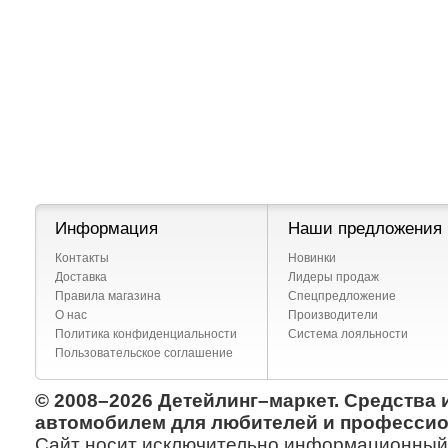
Информация
Наши предложения
Контакты
Новинки
Доставка
Лидеры продаж
Правила магазина
Спецпредложение
О нас
Производители
Политика конфиденциальности
Система лояльности
Пользовательское соглашение
© 2008–2026 Детейлинг–маркет. Средства 
автомобилем для любителей и профессио
Сайт носит исключительно информационный х