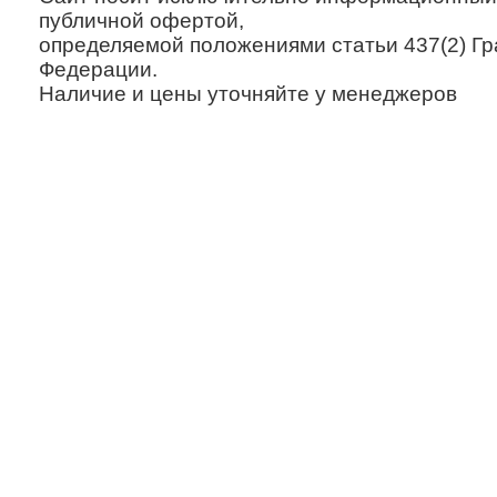
публичной офертой,
определяемой положениями статьи 437(2) Гр
Федерации.
Наличие и цены уточняйте у менеджеров