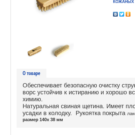
КОЖАНЫХ 
О товаре
Обеспечивает безопасную очистку стр
ворс устойчив к истиранию и хорошо в
химию.
Натуральная свиная щетина. Имеет пло
усадки в колодку. Рукоятка покрыта
лак
размер 140х 38 мм