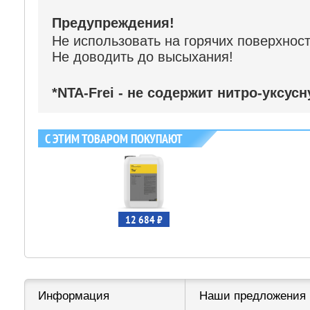
Предупреждения!
Не использовать на горячих поверхност
Не доводить до высыхания!
*NTA-Frei - не содержит нитро-уксус
С ЭТИМ ТОВАРОМ ПОКУПАЮТ
12 684 ₽
Информация
Наши предложения