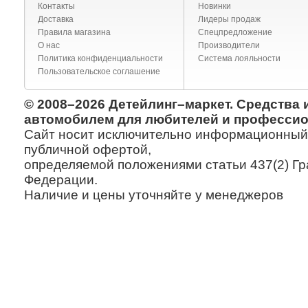
Контакты
Новинки
Доставка
Лидеры продаж
Правила магазина
Спецпредложение
О нас
Производители
Политика конфиденциальности
Система лояльности
Пользовательское соглашение
© 2008–2026 Детейлинг–маркет. Средства 
автомобилем для любителей и профессио
Сайт носит исключительно информационный х
публичной офертой,
определяемой положениями статьи 437(2) Гр
Федерации.
Наличие и цены уточняйте у менеджеров