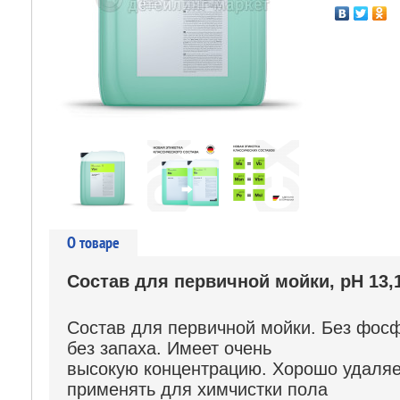
О товаре
Состав для первичной мойки, pH 13,1
Состав для первичной мойки. Без фос
без запаха. Имеет очень
высокую концентрацию. Хорошо удаляе
применять для химчистки пола