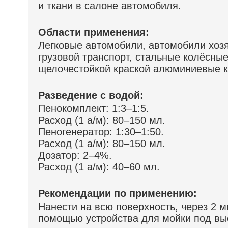
и ткани в салоне автомобиля.
Области применения:
Легковые автомобили, автомобили хозя
грузовой транспорт, стальные колёсны
щелочестойкой краской алюминиевые к
Разведение с водой:
Пенокомплект: 1:3–1:5.
Расход (1 а/м): 80–150 мл.
Пеногенератор: 1:30–1:50.
Расход (1 а/м): 80–150 мл.
Дозатор: 2–4%.
Расход (1 а/м): 40–60 мл.
Рекомендации по применению:
Нанести на всю поверхность, через 2 
помощью устройства для мойки под вы