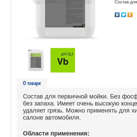
Состав для
О товаре
Состав для первичной мойки. Без фос
без запаха. Имеет очень высокую конц
удаляет грязь. Можно применять для хи
салоне автомобиля.
Области применения: