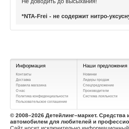
Не доводить до высыхания!
*NTA-Frei - не содержит нитро-уксус
Информация
Наши предложения
Контакты
Новинки
Доставка
Лидеры продаж
Правила магазина
Спецпредложение
О нас
Производители
Политика конфиденциальности
Система лояльности
Пользовательское соглашение
© 2008–2026 Детейлинг–маркет. Средства 
автомобилем для любителей и профессио
Сайт носит исключительно информационный х