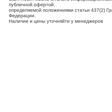
публичной офертой,
определяемой положениями статьи 437(2) Гр
Федерации.
Наличие и цены уточняйте у менеджеров