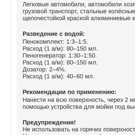
Легковые автомобили, автомобили хозя
грузовой транспорт, стальные колёсны
щелочестойкой краской алюминиевые к
Разведение с водой:
Пенокомплект: 1:3–1:5.
Расход (1 а/м): 80–150 мл.
Пеногенератор: 1:30–1:50.
Расход (1 а/м): 80–150 мл.
Дозатор: 2–4%.
Расход (1 а/м): 40–60 мл.
Рекомендации по применению:
Нанести на всю поверхность, через 2 
помощью устройства для мойки под вы
Предупреждения!
Не использовать на горячих поверхност