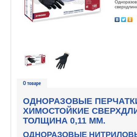
Одноразов
сверхдлин
О товаре
ОДНОРАЗОВЫЕ ПЕРЧАТК
ХИМОСТОЙКИЕ СВЕРХДЛИН
ТОЛЩИНА 0,11 ММ.
ОДНОРАЗОВЫЕ НИТРИЛОВ