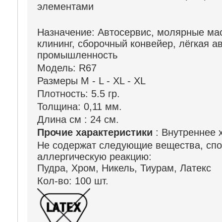
элементами
Назначение: Автосервис, молярные мас
клининг, сборочный конвейер, лёгкая 
промышленность
Модель: R67
Размеры M - L - XL - XL
Плотность: 5.5 гр.
Толщина: 0,11 мм.
Длина см : 24 см.
Прочие характеристики
: Внутреннее 
Не содержат следующие вещества, сп
аллергическую реакцию:
Пудра, Хром, Никель, Тиурам, Латекс
Кол-во: 100 шт.