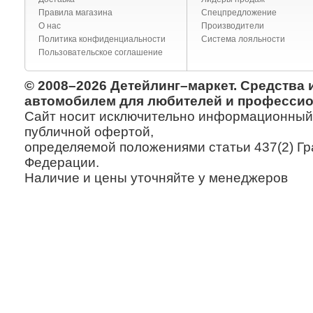
Правила магазина
Спецпредложение
О нас
Производители
Политика конфиденциальности
Система лояльности
Пользовательское соглашение
© 2008–2026 Детейлинг–маркет. Средства 
автомобилем для любителей и профессио
Сайт носит исключительно информационный х
публичной офертой,
определяемой положениями статьи 437(2) Гр
Федерации.
Наличие и цены уточняйте у менеджеров