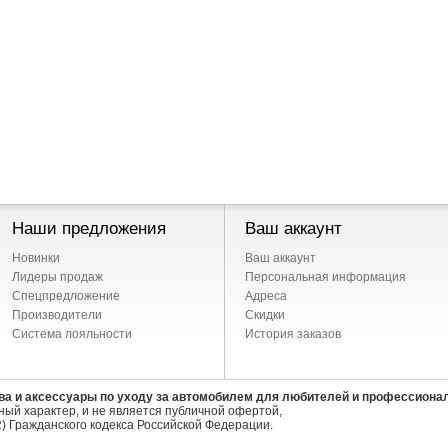
Наши предложения
Ваш аккаунт
Новинки
Ваш аккаунт
Лидеры продаж
Персональная информация
Спецпредложение
Адреса
Производители
Скидки
Система лояльности
История заказов
ва и аксессуары по уходу за автомобилем для любителей и профессиона
ый характер, и не является публичной офертой,
) Гражданского кодекса Российской Федерации.