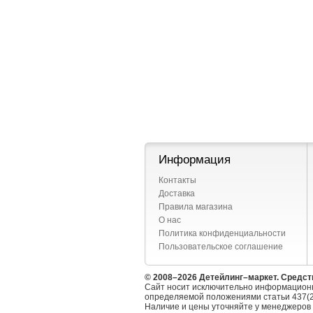
Информация
Контакты
Доставка
Правила магазина
О нас
Политика конфиденциальности
Пользовательское соглашение
© 2008–2026 Детейлинг–маркет. Средст
Сайт носит исключительно информационн
определяемой положениями статьи 437(2
Наличие и цены уточняйте у менеджеров