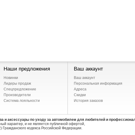
Наши предложения
Ваш аккаунт
Новинки
Ваш аккаунт
Лидеры продаж
Персональная информация
Спецпредложение
Адреса
Производители
Скидки
Система лояльности
История заказов
ва и аксессуары по уходу за автомобилем для любителей и профессиона
ый характер, и не является публичной офертой,
) Гражданского кодекса Российской Федерации.