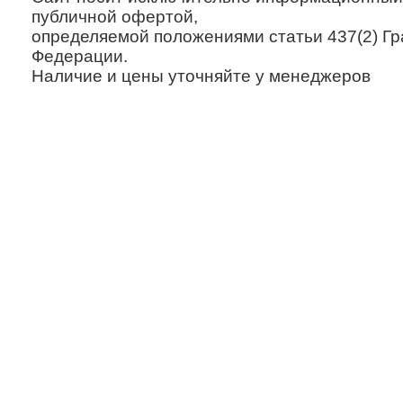
публичной офертой,
определяемой положениями статьи 437(2) Гр
Федерации.
Наличие и цены уточняйте у менеджеров