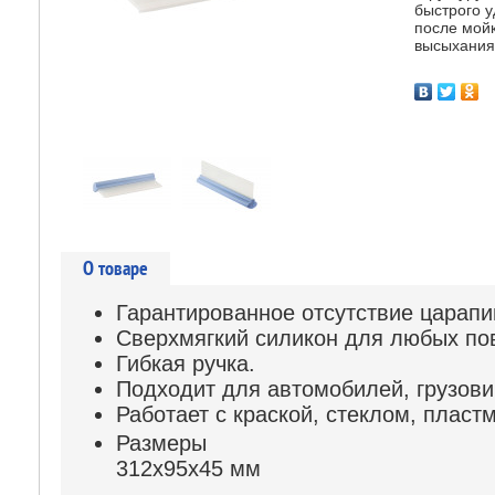
быстрого у
после мойк
высыхания
О товаре
Гарантированное отсутствие царапи
Сверхмягкий силикон для любых по
Гибкая ручка.
Подходит для автомобилей, грузовик
Работает с краской, стеклом, пласт
Размеры
312x95x45 мм