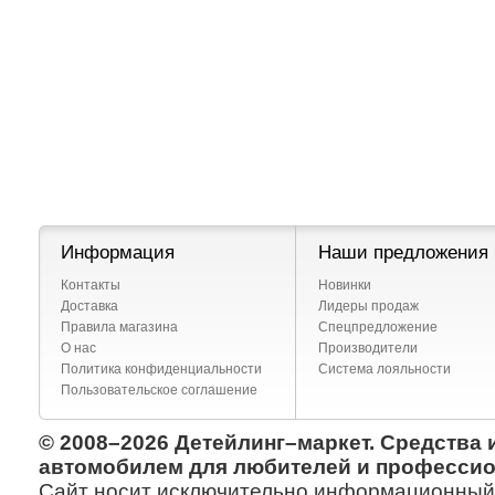
Информация
Наши предложения
Контакты
Новинки
Доставка
Лидеры продаж
Правила магазина
Спецпредложение
О нас
Производители
Политика конфиденциальности
Система лояльности
Пользовательское соглашение
© 2008–2026 Детейлинг–маркет. Средства 
автомобилем для любителей и профессио
Сайт носит исключительно информационный х